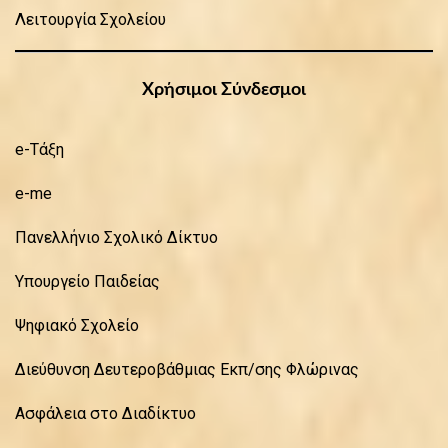
Λειτουργία Σχολείου
Χρήσιμοι Σύνδεσμοι
e-Τάξη
e-me
Πανελλήνιο Σχολικό Δίκτυο
Υπουργείο Παιδείας
Ψηφιακό Σχολείο
Διεύθυνση Δευτεροβάθμιας Εκπ/σης Φλώρινας
Ασφάλεια στο Διαδίκτυο