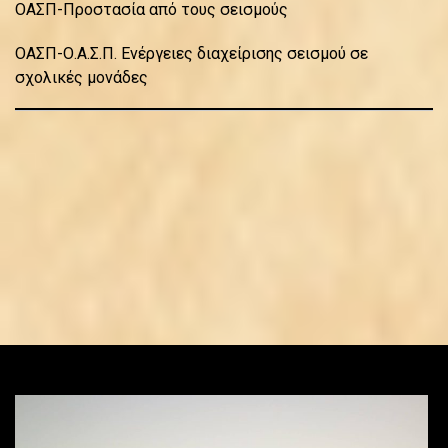
ΟΑΣΠ-Προστασία από τους σεισμούς
ΟΑΣΠ-Ο.Α.Σ.Π. Ενέργειες διαχείρισης σεισμού σε
σχολικές μονάδες