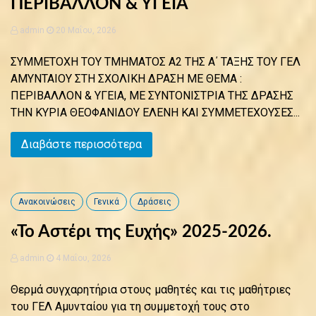
ΠΕΡΙΒΑΛΛΟΝ & ΥΓΕΙΑ
admin
20 Μαΐου, 2026
ΣΥΜΜΕΤΟΧΗ ΤΟΥ ΤΜΗΜΑΤΟΣ Α2 ΤΗΣ Α΄ ΤΑΞΗΣ ΤΟΥ ΓΕΛ
ΑΜΥΝΤΑΙΟΥ ΣΤΗ ΣΧΟΛΙΚΗ ΔΡΑΣΗ ΜΕ ΘΕΜΑ :
ΠΕΡΙΒΑΛΛΟΝ & ΥΓΕΙΑ, ΜΕ ΣΥΝΤΟΝΙΣΤΡΙΑ ΤΗΣ ΔΡΑΣΗΣ
ΤΗΝ ΚΥΡΙΑ ΘΕΟΦΑΝΙΔΟΥ ΕΛΕΝΗ ΚΑΙ ΣΥΜΜΕΤΕΧΟΥΣΕΣ...
Διαβάστε περισσότερα
Ανακοινώσεις
Γενικά
Δράσεις
«Το Αστέρι της Ευχής» 2025-2026.
admin
4 Μαΐου, 2026
Θερμά συγχαρητήρια στους μαθητές και τις μαθήτριες
του ΓΕΛ Αμυνταίου για τη συμμετοχή τους στο