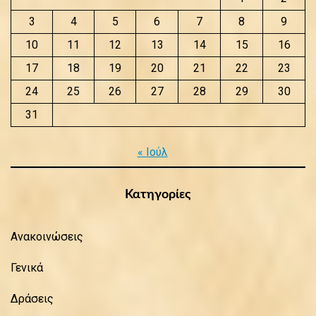
3
4
5
6
7
8
9
10
11
12
13
14
15
16
17
18
19
20
21
22
23
24
25
26
27
28
29
30
31
« Ιούλ
Κατηγορίες
Ανακοινώσεις
Γενικά
Δράσεις