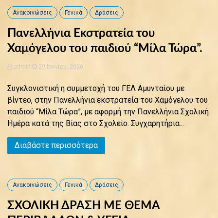
Ανακοινώσεις
Γενικά
Δράσεις
Πανελλήνια Eκστρατεία του
Χαμόγελου του παιδιού “Μίλα Τώρα”.
admin
29 Ιουνίου, 2026
Συγκλονιστική η συμμετοχή του ΓΕΛ Αμυνταίου με
βίντεο, στην Πανελλήνια εκστρατεία του Χαμόγελου του
παιδιού “Μίλα Τώρα”, με αφορμή την Πανελλήνια Σχολική
Ημέρα κατά της Βίας στο Σχολείο. Συγχαρητήρια...
Διαβάστε περισσότερα
Ανακοινώσεις
Γενικά
Δράσεις
ΣΧΟΛΙΚΗ ΔΡΑΣΗ ΜΕ ΘΕΜΑ