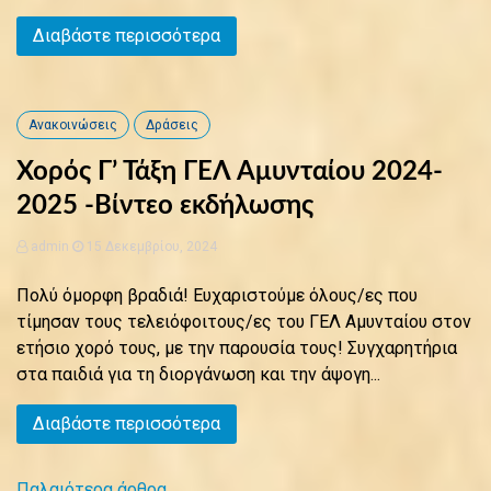
Διαβάστε περισσότερα
Ανακοινώσεις
Δράσεις
Χορός Γ’ Τάξη ΓΕΛ Αμυνταίου 2024-
2025 -Βίντεο εκδήλωσης
admin
15 Δεκεμβρίου, 2024
Πολύ όμορφη βραδιά! Ευχαριστούμε όλους/ες που
τίμησαν τους τελειόφοιτους/ες του ΓΕΛ Αμυνταίου στον
ετήσιο χορό τους, με την παρουσία τους! Συγχαρητήρια
στα παιδιά για τη διοργάνωση και την άψογη...
Διαβάστε περισσότερα
Παλαιότερα άρθρα