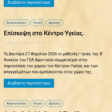
Διαβάστε περισσότερα
Ανακοινώσεις
Γενικά
Δράσεις
Επίσκεψη στο Κέντρο Υγείας.
admin
29 Απριλίου, 2026
Τη Δευτέρα 27 Απριλίου 2026 οι μαθητές/-τριες της Β’
Λυκείου του ΓΕΛ Αμυνταίου συμμετείχαν στην
παρουσίαση του χώρου του Κέντρου Υγείας και των
επαγγελμάτων που εμπλέκονται στον χώρο της...
Διαβάστε περισσότερα
Ανακοινώσεις
Γενικά
Δράσεις