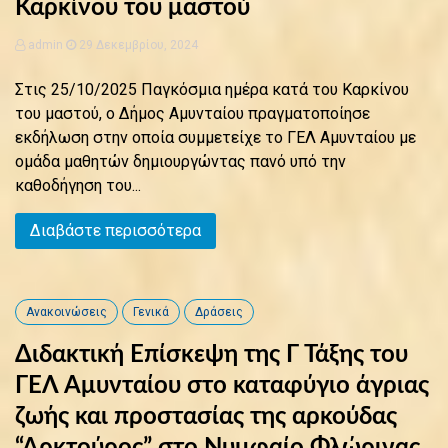
Καρκίνου του μαστού
admin
29 Δεκεμβρίου, 2024
Στις 25/10/2025 Παγκόσμια ημέρα κατά του Καρκίνου
του μαστού, ο Δήμος Αμυνταίου πραγματοποίησε
εκδήλωση στην οποία συμμετείχε το ΓΕΛ Αμυνταίου με
ομάδα μαθητών δημιουργώντας πανό υπό την
καθοδήγηση του...
Διαβάστε περισσότερα
Ανακοινώσεις
Γενικά
Δράσεις
Διδακτική Επίσκεψη της Γ Τάξης του
ΓΕΛ Αμυνταίου στο καταφύγιο άγριας
ζωής και προστασίας της αρκούδας