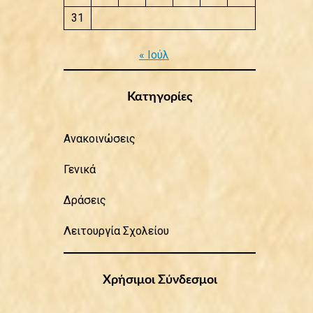
31
« Ιούλ
Κατηγορίες
Ανακοινώσεις
Γενικά
Δράσεις
Λειτουργία Σχολείου
Χρήσιμοι Σύνδεσμοι