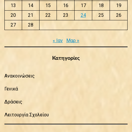
13
14
15
16
17
18
19
20
21
22
23
24
25
26
27
28
« Ιαν
Μαρ »
Κατηγορίες
Ανακοινώσεις
Γενικά
Δράσεις
Λειτουργία Σχολείου