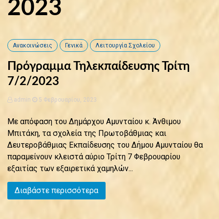
2023
Ανακοινώσεις
Γενικά
Λειτουργία Σχολείου
Πρόγραμμα Τηλεκπαίδευσης Τρίτη
7/2/2023
admin
5 Φεβρουαρίου, 2023
Με απόφαση του Δημάρχου Αμυνταίου κ. Άνθιμου
Μπιτάκη, τα σχολεία της Πρωτοβάθμιας και
Δευτεροβάθμιας Εκπαίδευσης του Δήμου Αμυνταίου θα
παραμείνουν κλειστά αύριο Τρίτη 7 Φεβρουαρίου
εξαιτίας των εξαιρετικά χαμηλών...
Διαβάστε περισσότερα