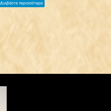
Διαβάστε περισσότερα