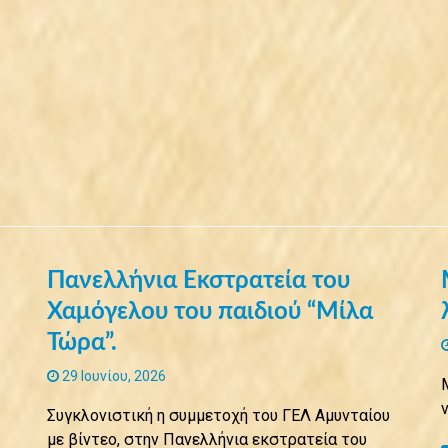
Πανελλήνια Eκστρατεία του
Χαμόγελου του παιδιού “Μίλα
Τώρα”.
29 Ιουνίου, 2026
Συγκλονιστική η συμμετοχή του ΓΕΛ Αμυνταίου
με βίντεο, στην Πανελλήνια εκστρατεία του