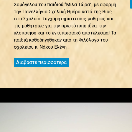
Χαμόγελου του παιδιού “Μίλα Τώρα”, με αφορμή
την Πανελλήνια Σχολική Ημέρα κατά της Βίας
στο Σχολείο. Συγχαρητήρια στους μαθητές και
τις μαθήτριες για την πρωτότυπη ιδέα, την
υλοποίηση και το εντυπωσιακό αποτέλεσμα! Τα
παιδιά καθοδηγήθηκαν από τη Φιλόλογο του
σχολείου κ. Νάκου Ελένη…
Διαβάστε περισσότερα