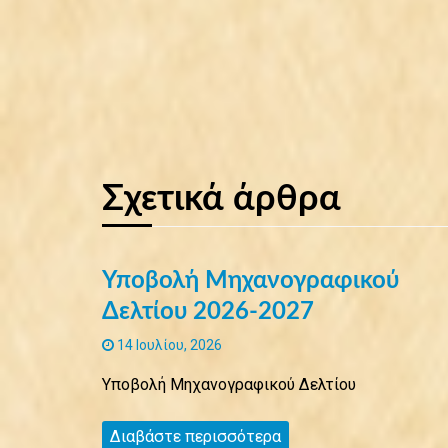
Σχετικά άρθρα
Υποβολή Μηχανογραφικού
Δελτίου 2026-2027
14 Ιουλίου, 2026
Υποβολή Μηχανογραφικού Δελτίου
Διαβάστε περισσότερα