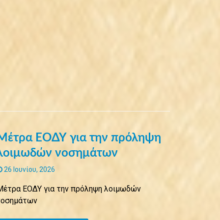
Μέτρα ΕΟΔΥ για την πρόληψη
λοιμωδών νοσημάτων
26 Ιουνίου, 2026
Μέτρα ΕΟΔΥ για την πρόληψη λοιμωδών
νοσημάτων