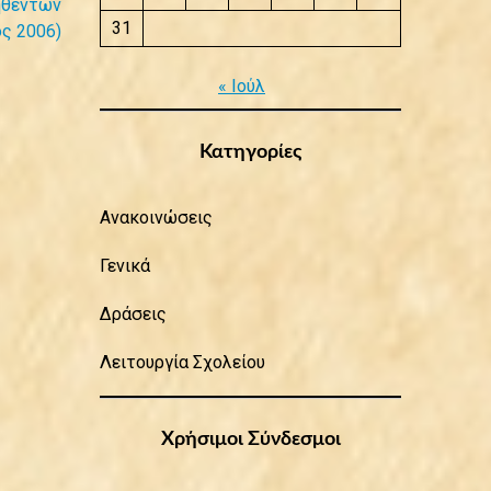
ηθέντων
31
ος 2006)
« Ιούλ
Κατηγορίες
Ανακοινώσεις
Γενικά
Δράσεις
Λειτουργία Σχολείου
Χρήσιμοι Σύνδεσμοι