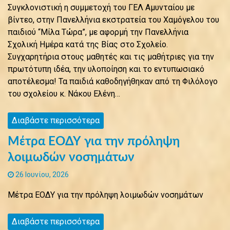
Συγκλονιστική η συμμετοχή του ΓΕΛ Αμυνταίου με
βίντεο, στην Πανελλήνια εκστρατεία του Χαμόγελου του
παιδιού “Μίλα Τώρα”, με αφορμή την Πανελλήνια
Σχολική Ημέρα κατά της Βίας στο Σχολείο.
Συγχαρητήρια στους μαθητές και τις μαθήτριες για την
πρωτότυπη ιδέα, την υλοποίηση και το εντυπωσιακό
αποτέλεσμα! Τα παιδιά καθοδηγήθηκαν από τη Φιλόλογο
του σχολείου κ. Νάκου Ελένη…
Διαβάστε περισσότερα
Μέτρα ΕΟΔΥ για την πρόληψη
λοιμωδών νοσημάτων
26 Ιουνίου, 2026
Μέτρα ΕΟΔΥ για την πρόληψη λοιμωδών νοσημάτων
Διαβάστε περισσότερα