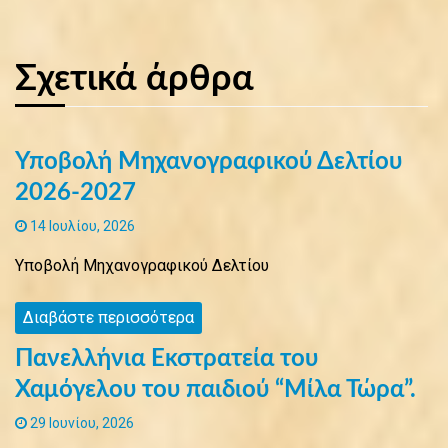
Σχετικά άρθρα
Υποβολή Μηχανογραφικού Δελτίου
2026-2027
14 Ιουλίου, 2026
Υποβολή Μηχανογραφικού Δελτίου
Διαβάστε περισσότερα
Πανελλήνια Eκστρατεία του
Χαμόγελου του παιδιού “Μίλα Τώρα”.
29 Ιουνίου, 2026