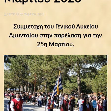
admin
25 Μαρτίου, 2023
Συμμετοχή του Γενικού Λυκείου
Αμυνταίου στην παρέλαση για την
25η Μαρτίου.