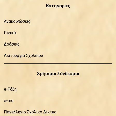
Κατηγορίες
Ανακοινώσεις
Γενικά
Δράσεις
Λειτουργία Σχολείου
Χρήσιμοι Σύνδεσμοι
e-Τάξη
e-me
Πανελλήνιο Σχολικό Δίκτυο