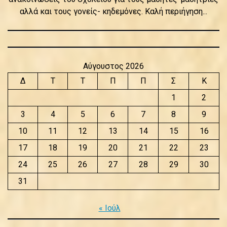
αλλά και τους γονείς- κηδεμόνες. Καλή περιήγηση...
Αύγουστος 2026
Δ
Τ
Τ
Π
Π
Σ
Κ
1
2
3
4
5
6
7
8
9
10
11
12
13
14
15
16
17
18
19
20
21
22
23
24
25
26
27
28
29
30
31
« Ιούλ