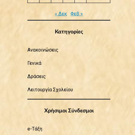
« Δεκ
Φεβ »
Κατηγορίες
Ανακοινώσεις
Γενικά
Δράσεις
Λειτουργία Σχολείου
Χρήσιμοι Σύνδεσμοι
e-Τάξη