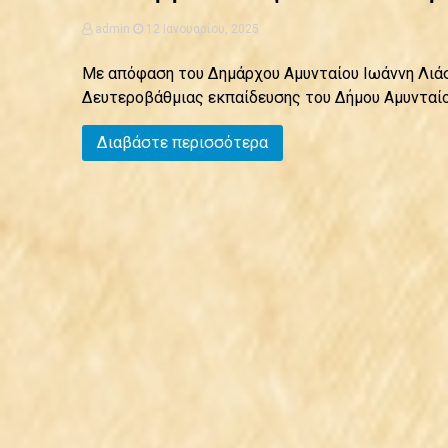
admin
12 Ιανουαρίου, 2025
Με απόφαση του Δημάρχου Αμυνταίου Ιωάννη Λιάσ
Δευτεροβάθμιας εκπαίδευσης του Δήμου Αμυνταίου
Διαβάστε περισσότερα