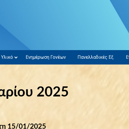
Υλικό
Ενημέρωση Γονέων
Πανελλαδικές Εξ.
Ε
αρίου 2025
ρτη 15/01/2025