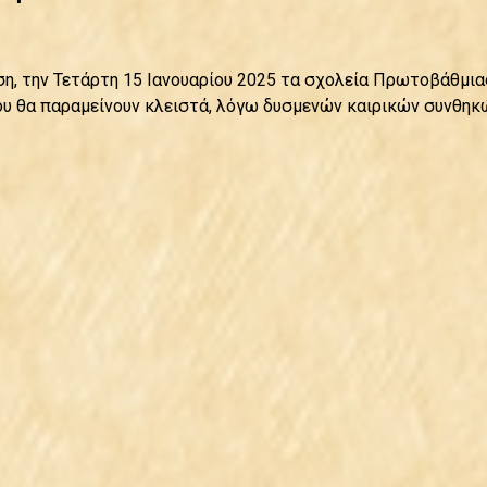
η, την Τετάρτη 15 Ιανουαρίου 2025 τα σχολεία Πρωτοβάθμια
 θα παραμείνουν κλειστά, λόγω δυσμενών καιρικών συνθηκών.